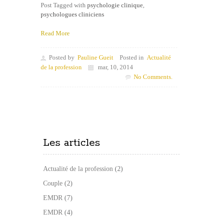
Post Tagged with
psychologie clinique
,
psychologues cliniciens
Read More
Posted by
Pauline Gueit
Posted in
Actualité
de la profession
mar, 10, 2014
No Comments.
Les articles
Actualité de la profession
(2)
Couple
(2)
EMDR
(7)
EMDR
(4)