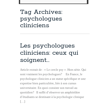
Tag Archives:
psychologues
cliniciens
Les psychologues
cliniciens: ceux qui
soignent…
Article extrait de : « Le cercle psy ». Hors série. Qui
sont vraiment les psychologues? En France, le
psychologue clinicien a un statut spécifique et une
expertise bien particulière, liée à son cursus
universitaire. En quoi consiste son travail au
quotidien? Il suffit d’observer un amphitéâtre
d’étudiants se destinant à la psychologie clinique
[…]