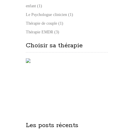
enfant
(1)
Le Psychologue clinicien
(1)
Thérapie de couple
(1)
Thérapie EMDR
(3)
Choisir sa thérapie
Les posts récents