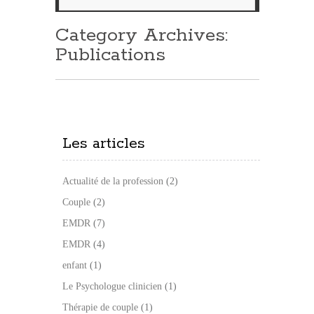
Category Archives:
Publications
Les articles
Actualité de la profession
(2)
Couple
(2)
EMDR
(7)
EMDR
(4)
enfant
(1)
Le Psychologue clinicien
(1)
Thérapie de couple
(1)