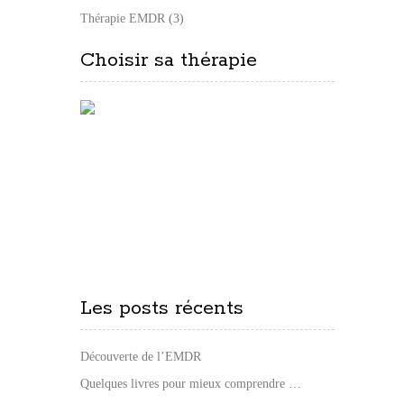
Thérapie EMDR
(3)
Choisir sa thérapie
Les posts récents
Découverte de l’EMDR
Quelques livres pour mieux comprendre …